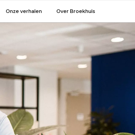
Onze verhalen
Over Broekhuis