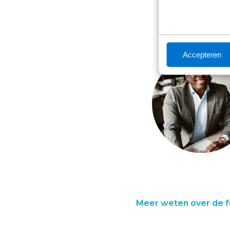
Accepteren
Meer weten over de f