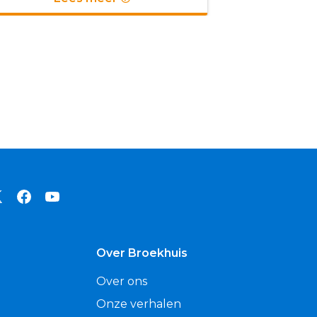
Over Broekhuis
Over ons
Onze verhalen