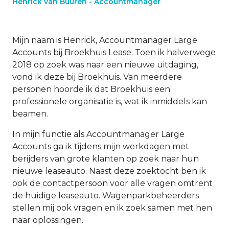
Henrick van Buuren - Accountmanager
Mijn naam is Henrick, Accountmanager Large
Accounts bij Broekhuis Lease. Toen ik halverwege
2018 op zoek was naar een nieuwe uitdaging,
vond ik deze bij Broekhuis. Van meerdere
personen hoorde ik dat Broekhuis een
professionele organisatie is, wat ik inmiddels kan
beamen.
In mijn functie als Accountmanager Large
Accounts ga ik tijdens mijn werkdagen met
berijders van grote klanten op zoek naar hun
nieuwe leaseauto. Naast deze zoektocht ben ik
ook de contactpersoon voor alle vragen omtrent
de huidige leaseauto. Wagenparkbeheerders
stellen mij ook vragen en ik zoek samen met hen
naar oplossingen.