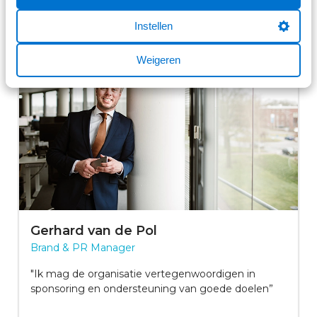
Onze verhalen
Instellen
Weigeren
Gerhard van de Pol
Brand & PR Manager
"Ik mag de organisatie vertegenwoordigen in
sponsoring en ondersteuning van goede doelen”