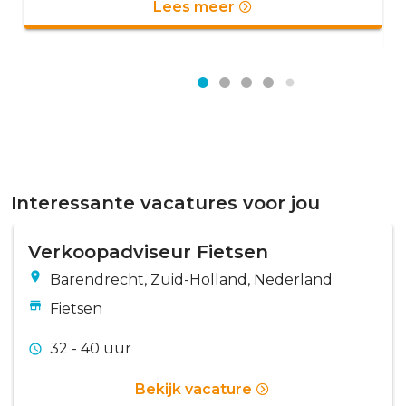
Lees meer
Interessante vacatures voor jou
Verkoopadviseur Fietsen
Barendrecht, Zuid-Holland, Nederland
Fietsen
32 - 40 uur
Bekijk vacature