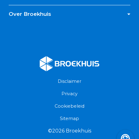
Over Broekhuis
Broekhuis
Disclaimer
Privacy
Cookiebeleid
Sitemap
©2026 Broekhuis