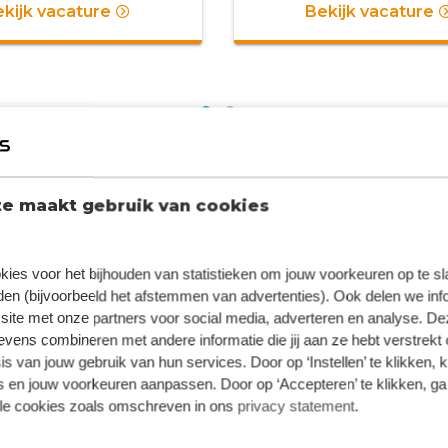
kijk vacature
Bekijk vacature
e maakt gebruik van cookies
kies voor het bijhouden van statistieken om jouw voorkeuren op te s
en (bijvoorbeeld het afstemmen van advertenties). Ook delen we inf
site met onze partners voor social media, adverteren en analyse. De
ens combineren met andere informatie die jij aan ze hebt verstrekt 
s van jouw gebruik van hun services. Door op ‘Instellen’ te klikken, 
 en jouw voorkeuren aanpassen. Door op ‘Accepteren’ te klikken, ga
lle cookies zoals omschreven in ons
privacy statement
.
2