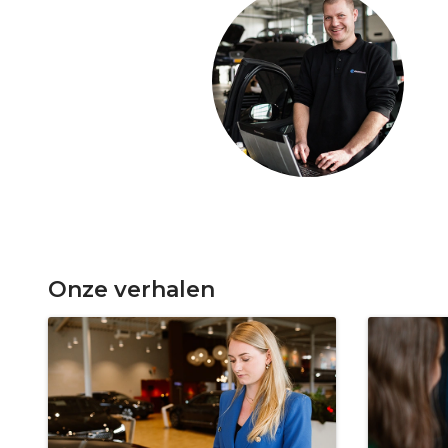
Onze verhalen