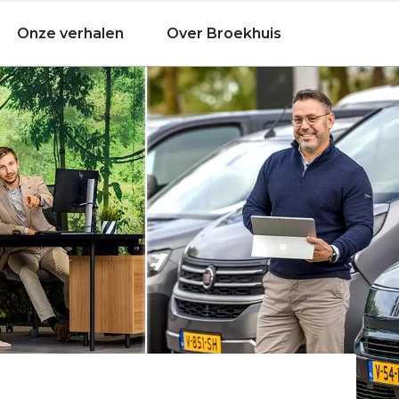
Onze verhalen
Over Broekhuis