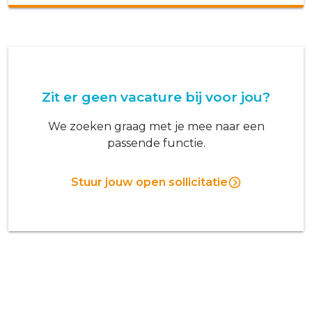
Zit er geen vacature bij voor jou?
We zoeken graag met je mee naar een
passende functie.
Stuur jouw open sollicitatie