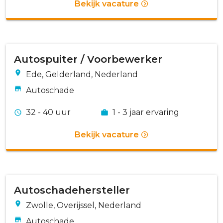
Bekijk vacature
Autospuiter / Voorbewerker
Ede, Gelderland, Nederland
Autoschade
32 - 40 uur
1 - 3 jaar ervaring
Bekijk vacature
Autoschadehersteller
Zwolle, Overijssel, Nederland
Autoschade