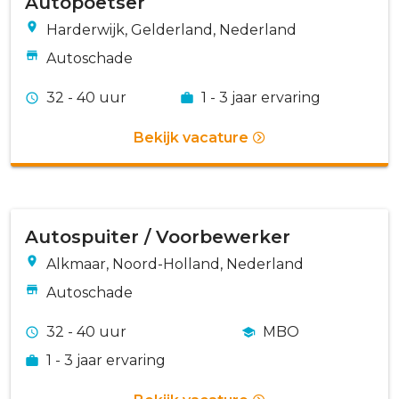
Autopoetser
Harderwijk, Gelderland, Nederland
Autoschade
32 - 40 uur
1 - 3 jaar ervaring
Bekijk vacature
Autospuiter / Voorbewerker
Alkmaar, Noord-Holland, Nederland
Autoschade
32 - 40 uur
MBO
1 - 3 jaar ervaring