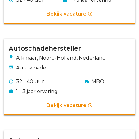
Bekijk vacature
Autoschadehersteller
Alkmaar, Noord-Holland, Nederland
Autoschade
32 - 40 uur
MBO
1 - 3 jaar ervaring
Bekijk vacature