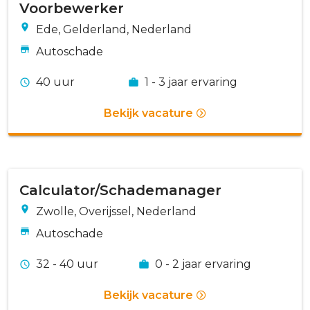
Voorbewerker
Ede, Gelderland, Nederland
Autoschade
40 uur
1 - 3 jaar ervaring
Bekijk vacature
Calculator/Schademanager
Zwolle, Overijssel, Nederland
Autoschade
32 - 40 uur
0 - 2 jaar ervaring
Bekijk vacature