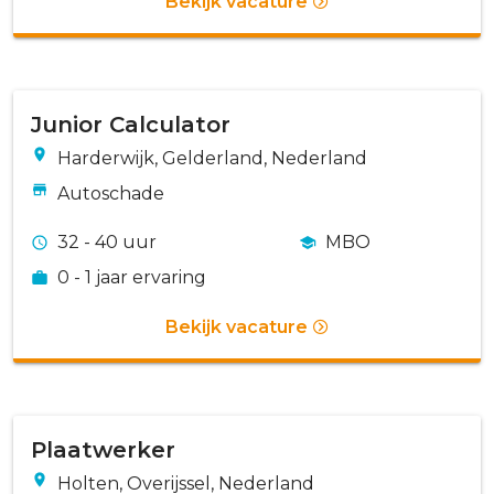
Bekijk vacature
Junior Calculator
Harderwijk, Gelderland, Nederland
Autoschade
32 - 40 uur
MBO
0 - 1 jaar ervaring
Bekijk vacature
Plaatwerker
Holten, Overijssel, Nederland