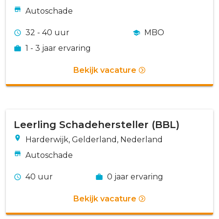
Autoschade
32 - 40 uur
MBO
1 - 3 jaar ervaring
Bekijk vacature
Leerling Schadehersteller (BBL)
Harderwijk, Gelderland, Nederland
Autoschade
40 uur
0 jaar ervaring
Bekijk vacature