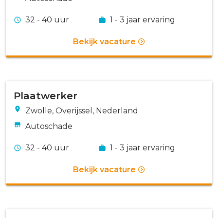
32 - 40 uur
1 - 3 jaar ervaring
Bekijk vacature
Plaatwerker
Zwolle, Overijssel, Nederland
Autoschade
32 - 40 uur
1 - 3 jaar ervaring
Bekijk vacature