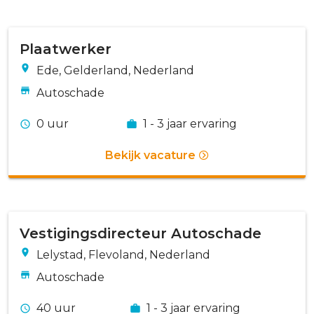
Plaatwerker
Ede, Gelderland, Nederland
Autoschade
0 uur
1 - 3 jaar ervaring
Bekijk vacature
Vestigingsdirecteur Autoschade
Lelystad, Flevoland, Nederland
Autoschade
40 uur
1 - 3 jaar ervaring