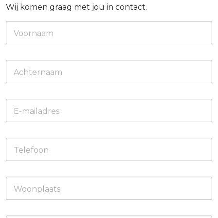
Wij komen graag met jou in contact.
Voornaam
Achternaam
E-mailadres
Telefoon
Woonplaats