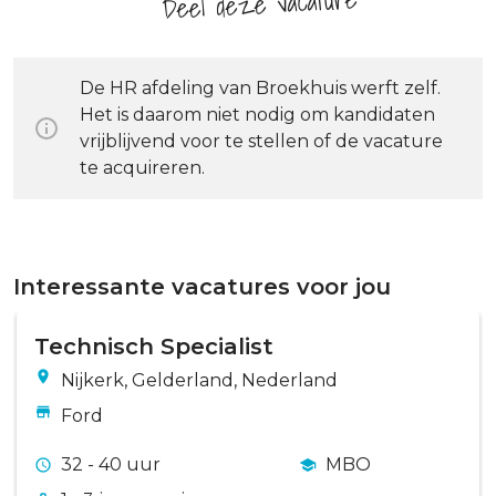
Deel deze vacature
De HR afdeling van Broekhuis werft zelf.
Het is daarom niet nodig om kandidaten
vrijblijvend voor te stellen of de vacature
te acquireren.
Interessante vacatures voor jou
Technisch Specialist
Nijkerk, Gelderland, Nederland
Ford
32 - 40 uur
MBO