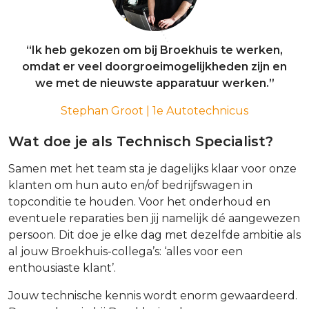
“Ik heb gekozen om bij Broekhuis te werken,
omdat er veel doorgroeimogelijkheden zijn en
we met de nieuwste apparatuur werken.”
Stephan Groot | 1e Autotechnicus
Wat doe je als Technisch Specialist?
Samen met het team sta je dagelijks klaar voor onze
klanten om hun auto en/of bedrijfswagen in
topconditie te houden. Voor het onderhoud en
eventuele reparaties ben jij namelijk dé aangewezen
persoon. Dit doe je elke dag met dezelfde ambitie als
al jouw Broekhuis-collega’s: ‘alles voor een
enthousiaste klant’.
Jouw technische kennis wordt enorm gewaardeerd.