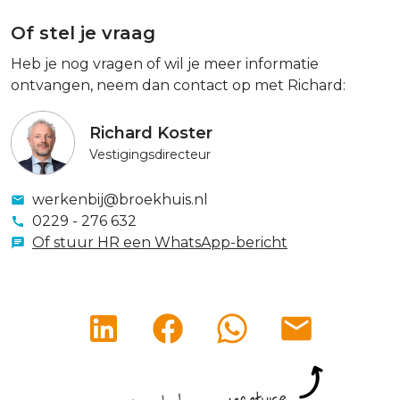
Of stel je vraag
Heb je nog vragen of wil je meer informatie
ontvangen, neem dan contact op met Richard:
Richard Koster
Vestigingsdirecteur
werkenbij@broekhuis.nl
0229 - 276 632
Of stuur HR een WhatsApp-bericht