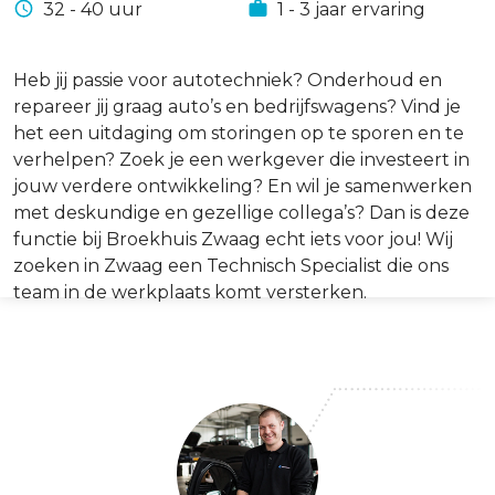
32 - 40 uur
1 - 3 jaar ervaring
Heb jij passie voor autotechniek? Onderhoud en
repareer jij graag auto’s en bedrijfswagens? Vind je
het een uitdaging om storingen op te sporen en te
verhelpen? Zoek je een werkgever die investeert in
jouw verdere ontwikkeling? En wil je samenwerken
met deskundige en gezellige collega’s? Dan is deze
functie bij Broekhuis Zwaag echt iets voor jou! Wij
zoeken in Zwaag een Technisch Specialist die ons
team in de werkplaats komt versterken.