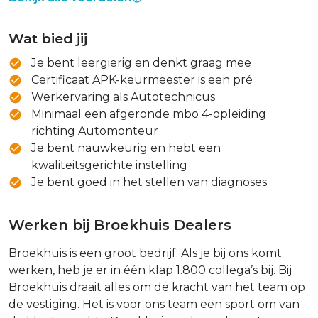
Wat bied jij
Je bent leergierig en denkt graag mee
Certificaat APK-keurmeester is een pré
Werkervaring als Autotechnicus
Minimaal een afgeronde mbo 4-opleiding
richting Automonteur
Je bent nauwkeurig en hebt een
kwaliteitsgerichte instelling
Je bent goed in het stellen van diagnoses
Werken bij Broekhuis Dealers
Broekhuis is een groot bedrijf. Als je bij ons komt
werken, heb je er in één klap 1.800 collega’s bij. Bij
Broekhuis draait alles om de kracht van het team op
de vestiging. Het is voor ons team een sport om van