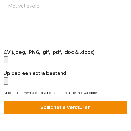
Motivatieveld
CV (.jpeg, .PNG, .gif, .pdf, .doc & .docx)
Upload een extra bestand
Upload hier eventueel extra bestanden zoals je motivatiebrief