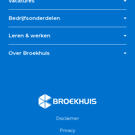
Vacatures
Bedrijfsonderdelen
Leren & werken
Over Broekhuis
Broekhuis
Disclaimer
Privacy