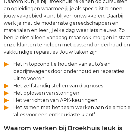
Daarom kun je bij Broekhuis rekenen op cursussen
en opleidingen waarmee jij je als specialist binnen
jouw vakgebied kunt blijven ontwikkelen. Daarbij
werk je met de modernste gereedschappen en
materialen en leer jij elke dag weer iets nieuws. Zo
ben je niet alleen vandaag maar ook morgen in staat
onze klanten te helpen met passend onderhoud en
vakkundige reparaties. Jouw taken zijn:
Het in topconditie houden van auto’s en
bedrijfswagens door onderhoud en reparaties
uit te voeren
Het zelfstandig stellen van diagnoses
Het oplossen van storingen
Het verrichten van APK-keuringen
Het samen met het team werken aan de ambitie
‘alles voor een enthousiaste klant’
Waarom werken bij Broekhuis leuk is