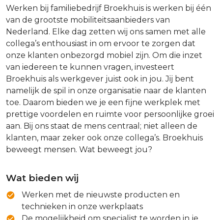
Werken bij familiebedrijf Broekhuis is werken bij één
van de grootste mobiliteitsaanbieders van
Nederland. Elke dag zetten wij ons samen met alle
collega’s enthousiast in om ervoor te zorgen dat
onze klanten onbezorgd mobiel zijn. Om die inzet
van iedereen te kunnen vragen, investeert
Broekhuis als werkgever juist ook in jou. Jij bent
namelijk de spil in onze organisatie naar de klanten
toe. Daarom bieden we je een fijne werkplek met
prettige voordelen en ruimte voor persoonlijke groei
aan. Bij ons staat de mens centraal; niet alleen de
klanten, maar zeker ook onze collega’s. Broekhuis
beweegt mensen. Wat beweegt jou?
Wat bieden wij
Werken met de nieuwste producten en
technieken in onze werkplaats
De mogelijkheid om specialist te worden in je