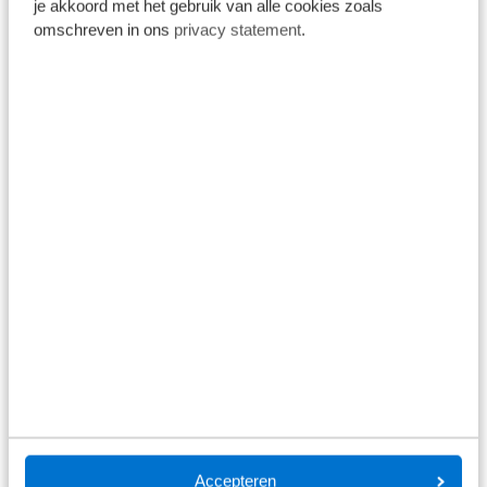
je akkoord met het gebruik van alle cookies zoals
omschreven in ons
privacy statement
.
Sollicitatieprocedure
Accepteren