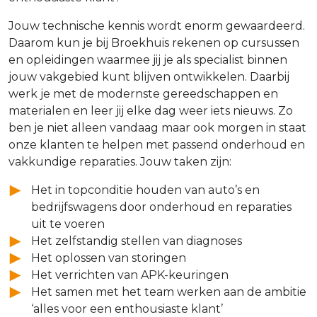
Jouw technische kennis wordt enorm gewaardeerd.
Daarom kun je bij Broekhuis rekenen op cursussen
en opleidingen waarmee jij je als specialist binnen
jouw vakgebied kunt blijven ontwikkelen. Daarbij
werk je met de modernste gereedschappen en
materialen en leer jij elke dag weer iets nieuws. Zo
ben je niet alleen vandaag maar ook morgen in staat
onze klanten te helpen met passend onderhoud en
vakkundige reparaties. Jouw taken zijn:
Het in topconditie houden van auto’s en
bedrijfswagens door onderhoud en reparaties
uit te voeren
Het zelfstandig stellen van diagnoses
Het oplossen van storingen
Het verrichten van APK-keuringen
Het samen met het team werken aan de ambitie
‘alles voor een enthousiaste klant’