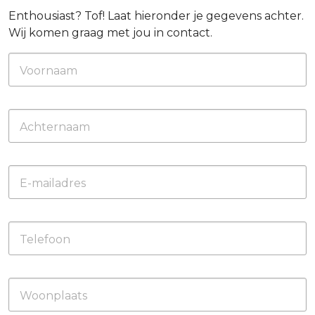
Enthousiast? Tof! Laat hieronder je gegevens achter.
Wij komen graag met jou in contact.
Voornaam
Achternaam
E-mailadres
Telefoon
Woonplaats