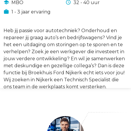
MBO
32 - 40 uur
1 - 3 jaar ervaring
Heb jij passie voor autotechniek? Onderhoud en
repareer jij graag auto’s en bedrijfswagens? Vind je
het een uitdaging om storingen op te sporen en te
verhelpen? Zoek je een werkgever die investeert in
jouw verdere ontwikkeling? En wil je samenwerken
met deskundige en gezellige collega’s? Dan is deze
functie bij Broekhuis Ford Nijkerk echt iets voor jou!
Wij zoeken in Nijkerk een Technisch Specialist die
ons team in de werkplaats komt versterken.