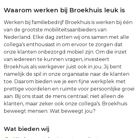
Waarom werken bij Broekhuis leuk is
Werken bij familiebedrijf Broekhuis is werken bij één
van de grootste mobiliteitsaanbieders van
Nederland. Elke dag zetten wij ons samen met alle
collega’s enthousiast in om ervoor te zorgen dat
onze klanten onbezorgd mobiel zijn. Om die inzet
van iedereen te kunnen vragen, investeert
Broekhuis als werkgever juist ook in jou. Jij bent
namelijk de spil in onze organisatie naar de klanten
toe. Daarom bieden we je een fijne werkplek met
prettige voordelen en ruimte voor persoonlijke groei
aan. Bij ons staat de mens centraal; niet alleen de
klanten, maar zeker ook onze collega’s. Broekhuis
beweegt mensen. Wat beweegt jou?
Wat bieden wij