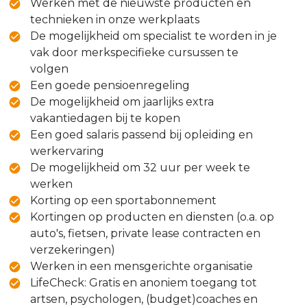
Werken met de nieuwste producten en
technieken in onze werkplaats
De mogelijkheid om specialist te worden in je
vak door merkspecifieke cursussen te
volgen
Een goede pensioenregeling
De mogelijkheid om jaarlijks extra
vakantiedagen bij te kopen
Een goed salaris passend bij opleiding en
werkervaring
De mogelijkheid om 32 uur per week te
werken
Korting op een sportabonnement
Kortingen op producten en diensten (o.a. op
auto's, fietsen, private lease contracten en
verzekeringen)
Werken in een mensgerichte organisatie
LifeCheck: Gratis en anoniem toegang tot
artsen, psychologen, (budget)coaches en