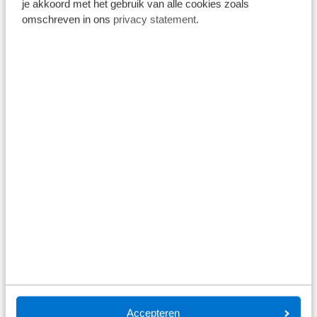
je akkoord met het gebruik van alle cookies zoals
omschreven in ons
privacy statement
.
Sollicitatieprocedure
Accepteren