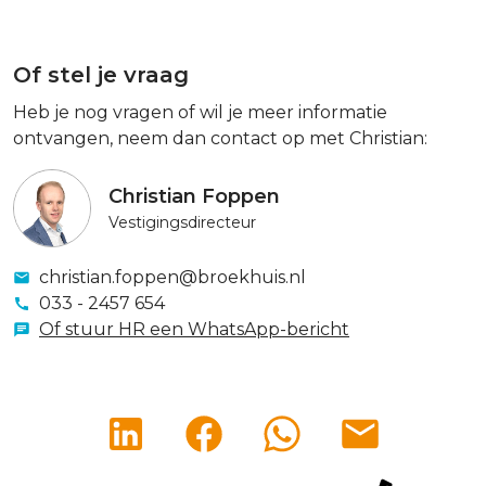
Of stel je vraag
Heb je nog vragen of wil je meer informatie
ontvangen, neem dan contact op met Christian:
Christian Foppen
Vestigingsdirecteur
christian.foppen@broekhuis.nl
033 - 2457 654
Of stuur HR een WhatsApp-bericht