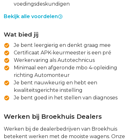
voedingsdeskundigen
Bekijk alle voordelen
Wat bied jij
Je bent leergierig en denkt graag mee
Certificaat APK-keurmeester is een pré
Werkervaring als Autotechnicus
Minimaal een afgeronde mbo 4-opleiding
richting Automonteur
Je bent nauwkeurig en hebt een
kwaliteitsgerichte instelling
Je bent goed in het stellen van diagnoses
Werken bij Broekhuis Dealers
Werken bij de dealerbedrijven van Broekhuis
betekent werken met de mooiste wagens. Onze