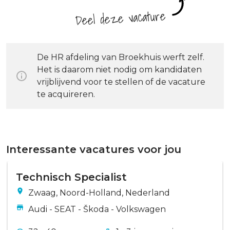
Deel deze vacature
De HR afdeling van Broekhuis werft zelf.
Het is daarom niet nodig om kandidaten
vrijblijvend voor te stellen of de vacature
te acquireren.
Interessante vacatures voor jou
Technisch Specialist
Zwaag, Noord-Holland, Nederland
Audi - SEAT - Škoda - Volkswagen