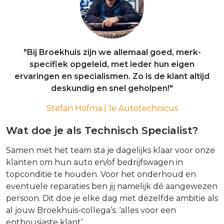
"Bij Broekhuis zijn we allemaal goed, merk-
specifiek opgeleid, met ieder hun eigen
ervaringen en specialismen. Zo is de klant altijd
deskundig en snel geholpen!"
Stefan Hofma | 1e Autotechnicus
Wat doe je als Technisch Specialist?
Samen met het team sta je dagelijks klaar voor onze
klanten om hun auto en/of bedrijfswagen in
topconditie te houden. Voor het onderhoud en
eventuele reparaties ben jij namelijk dé aangewezen
persoon. Dit doe je elke dag met dezelfde ambitie als
al jouw Broekhuis-collega’s: ‘alles voor een
enthousiaste klant’.