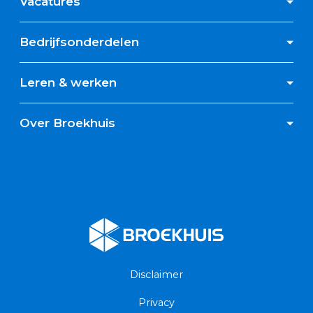
Vacatures
Bedrijfsonderdelen
Leren & werken
Over Broekhuis
Broekhuis
Disclaimer
Privacy