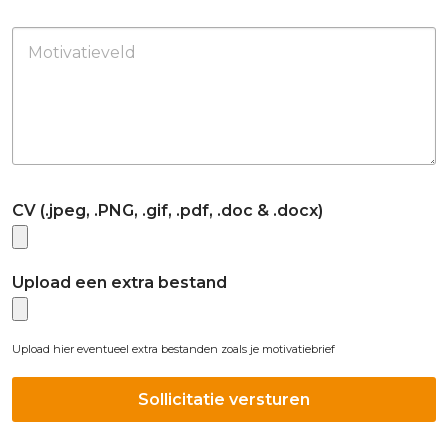
Motivatieveld
CV (.jpeg, .PNG, .gif, .pdf, .doc & .docx)
Upload een extra bestand
Upload hier eventueel extra bestanden zoals je motivatiebrief