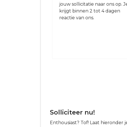
jouw sollicitatie naar ons op. J
krijgt binnen 2 tot 4 dagen
reactie van ons.
Solliciteer nu!
Enthousiast? Tof! Laat hieronder 