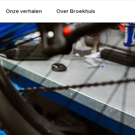
Onze verhalen
Over Broekhuis