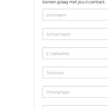
komen graag met jou in contact.
Voornaam
Achternaam
E-mailadres
Telefoon
Woonplaats