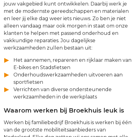
jouw vakgebied kunt ontwikkelen. Daarbij werk je
met de modernste gereedschappen en materialen
en leer jij elke dag weer iets nieuws. Zo ben je niet
alleen vandaag maar ook morgen in staat om onze
klanten te helpen met passend onderhoud en
vakkundige reparaties. Jou dagelijkse
werkzaamheden zullen bestaan uit:
Het aannemen, repareren en rijklaar maken van
E-bikes en Stadsfietsen
Onderhoudswerkzaamheden uitvoeren aan
sportfietsen
Verrichten van diverse ondersteunende
werkzaamheden in de werkplaats
Waarom werken bij Broekhuis leuk is
Werken bij familiebedrijf Broekhuis is werken bij één
van de grootste mobiliteitsaanbieders van