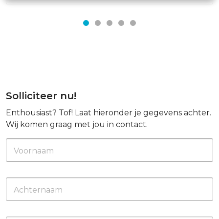
Solliciteer nu!
Enthousiast? Tof! Laat hieronder je gegevens achter.
Wij komen graag met jou in contact.
Voornaam
Achternaam