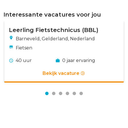
Interessante vacatures voor jou
Leerling Fietstechnicus (BBL)
Barneveld, Gelderland, Nederland
Fietsen
40 uur
0 jaar ervaring
Bekijk vacature