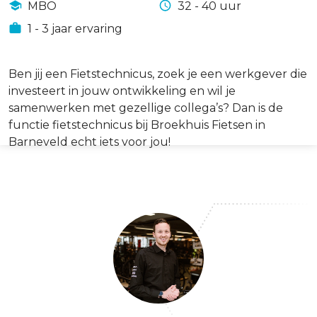
MBO
32 - 40 uur
1 - 3 jaar ervaring
Ben jij een Fietstechnicus, zoek je een werkgever die
investeert in jouw ontwikkeling en wil je
samenwerken met gezellige collega’s? Dan is de
functie fietstechnicus bij Broekhuis Fietsen in
Barneveld echt iets voor jou!