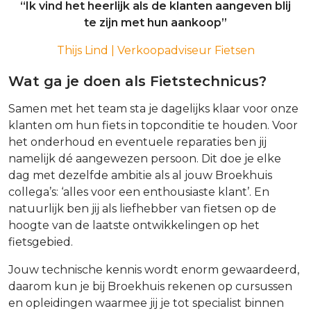
“Ik vind het heerlijk als de klanten aangeven blij
te zijn met hun aankoop”
Thijs Lind | Verkoopadviseur Fietsen
Wat ga je doen als Fietstechnicus?
Samen met het team sta je dagelijks klaar voor onze
klanten om hun fiets in topconditie te houden. Voor
het onderhoud en eventuele reparaties ben jij
namelijk dé aangewezen persoon. Dit doe je elke
dag met dezelfde ambitie als al jouw Broekhuis
collega’s: ‘alles voor een enthousiaste klant’. En
natuurlijk ben jij als liefhebber van fietsen op de
hoogte van de laatste ontwikkelingen op het
fietsgebied.
Jouw technische kennis wordt enorm gewaardeerd,
daarom kun je bij Broekhuis rekenen op cursussen
en opleidingen waarmee jij je tot specialist binnen