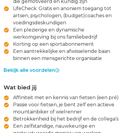
die gemotiveerd en kundig zijn
LifeCheck: Gratis en anoniem toegang tot
artsen, psychologen, (budget)coaches en
voedingsdeskundigen
Een plezierige en dynamische
werkomgeving bij ons familiebedrijf
Korting op een sportabonnement
Een aantrekkelijke en afwisselende baan
binnen een mensgerichte organisatie
Bekijk alle voordelen
Wat bied jij
Affiniteit met en kennis van fietsen (een pré)
Passie voor fietsen, je bent zelf een actieve
mountainbiker of wielrenner
Betrokkenheid bij het bedrijf en de collega’s
Een zelfstandige, nauwkeurige en