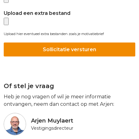
Upload een extra bestand
Upload hier eventueel extra bestanden zoals je motivatiebrief
Of stel je vraag
Heb je nog vragen of wil je meer informatie
ontvangen, neem dan contact op met Arjen:
Arjen Muylaert
Vestigingsdirecteur