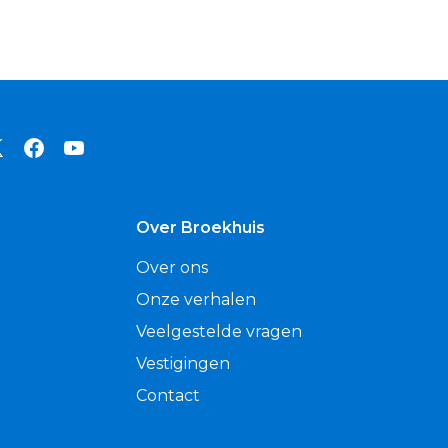
Over Broekhuis
Over ons
Onze verhalen
Veelgestelde vragen
Vestigingen
Contact