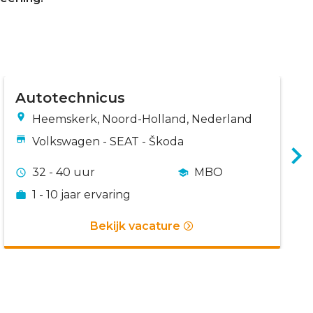
Autotechnicus
Heemskerk, Noord-Holland, Nederland
Volkswagen - SEAT - Škoda
32 - 40 uur
MBO
1 - 10 jaar ervaring
Bekijk vacature