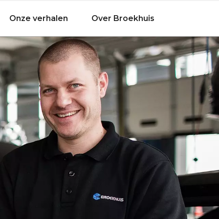
Onze verhalen
Over Broekhuis