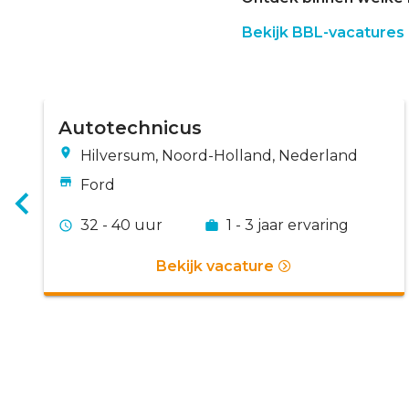
Bekijk BBL-vacatures
Autotechnicus
Hilversum, Noord-Holland, Nederland
Ford
32 - 40 uur
1 - 3 jaar ervaring
Bekijk vacature