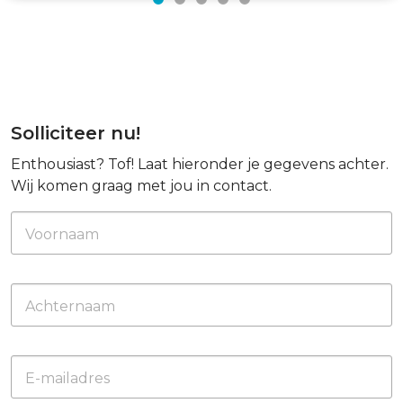
Solliciteer nu!
Enthousiast? Tof! Laat hieronder je gegevens achter.
Wij komen graag met jou in contact.
Voornaam
Achternaam
E-mailadres