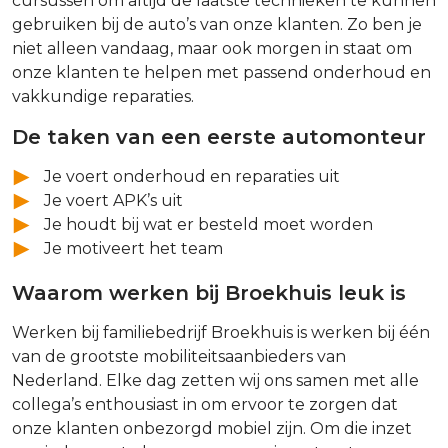
cursussen om altijd de laatste technieken te kunnen
gebruiken bij de auto’s van onze klanten. Zo ben je
niet alleen vandaag, maar ook morgen in staat om
onze klanten te helpen met passend onderhoud en
vakkundige reparaties.
De taken van een eerste automonteur
Je voert onderhoud en reparaties uit
Je voert APK’s uit
Je houdt bij wat er besteld moet worden
Je motiveert het team
Waarom werken bij Broekhuis leuk is
Werken bij familiebedrijf Broekhuis is werken bij één
van de grootste mobiliteitsaanbieders van
Nederland. Elke dag zetten wij ons samen met alle
collega’s enthousiast in om ervoor te zorgen dat
onze klanten onbezorgd mobiel zijn. Om die inzet