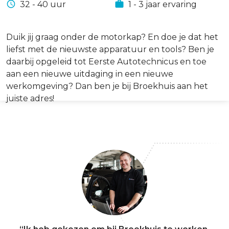
32 - 40 uur
1 - 3 jaar ervaring
Duik jij graag onder de motorkap? En doe je dat het
liefst met de nieuwste apparatuur en tools? Ben je
daarbij opgeleid tot Eerste Autotechnicus en toe
aan een nieuwe uitdaging in een nieuwe
werkomgeving? Dan ben je bij Broekhuis aan het
juiste adres!