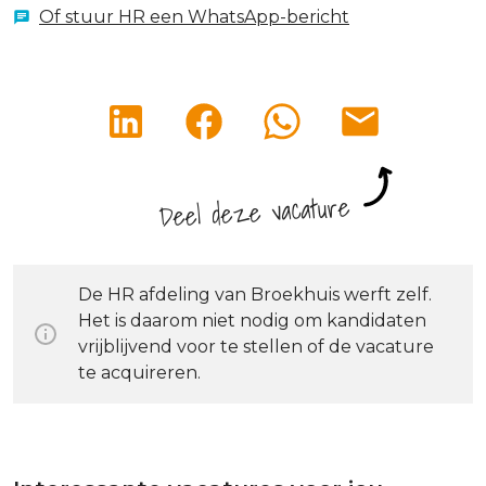
Of stuur HR een WhatsApp-bericht
Deel deze vacature
De HR afdeling van Broekhuis werft zelf.
Het is daarom niet nodig om kandidaten
vrijblijvend voor te stellen of de vacature
te acquireren.