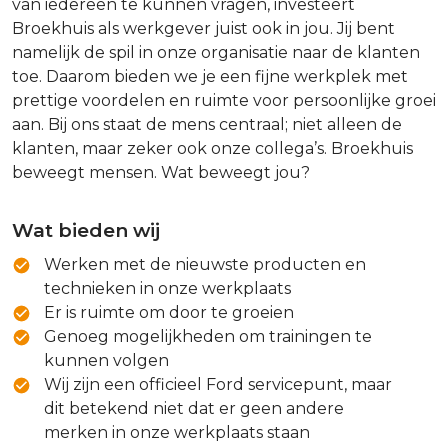
van iedereen te kunnen vragen, investeert
Broekhuis als werkgever juist ook in jou. Jij bent
namelijk de spil in onze organisatie naar de klanten
toe. Daarom bieden we je een fijne werkplek met
prettige voordelen en ruimte voor persoonlijke groei
aan. Bij ons staat de mens centraal; niet alleen de
klanten, maar zeker ook onze collega’s. Broekhuis
beweegt mensen. Wat beweegt jou?
Wat bieden wij
Werken met de nieuwste producten en
technieken in onze werkplaats
Er is ruimte om door te groeien
Genoeg mogelijkheden om trainingen te
kunnen volgen
Wij zijn een officieel Ford servicepunt, maar
dit betekend niet dat er geen andere
merken in onze werkplaats staan