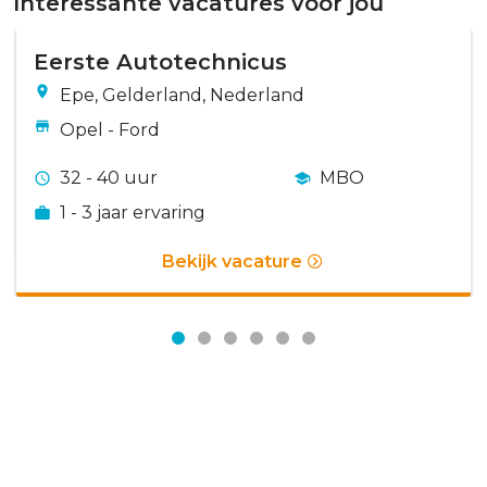
Interessante vacatures voor jou
Eerste Autotechnicus
Epe, Gelderland, Nederland
Opel - Ford
32 - 40 uur
MBO
1 - 3 jaar ervaring
Bekijk vacature