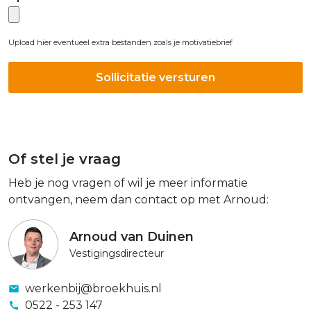
Upload hier eventueel extra bestanden zoals je motivatiebrief
Of stel je vraag
Heb je nog vragen of wil je meer informatie
ontvangen, neem dan contact op met Arnoud:
Arnoud van Duinen
Vestigingsdirecteur
werkenbij@broekhuis.nl
0522 - 253 147