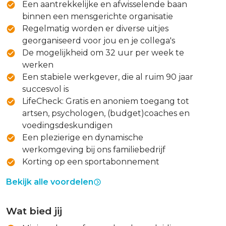
Een aantrekkelijke en afwisselende baan
binnen een mensgerichte organisatie
Regelmatig worden er diverse uitjes
georganiseerd voor jou en je collega's
De mogelijkheid om 32 uur per week te
werken
Een stabiele werkgever, die al ruim 90 jaar
succesvol is
LifeCheck: Gratis en anoniem toegang tot
artsen, psychologen, (budget)coaches en
voedingsdeskundigen
Een plezierige en dynamische
werkomgeving bij ons familiebedrijf
Korting op een sportabonnement
Bekijk alle voordelen
Wat bied jij