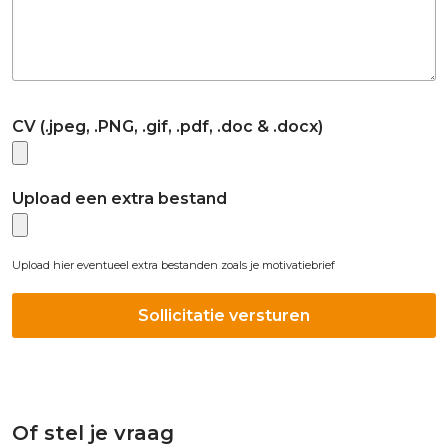
CV (.jpeg, .PNG, .gif, .pdf, .doc & .docx)
Upload een extra bestand
Upload hier eventueel extra bestanden zoals je motivatiebrief
Of stel je vraag