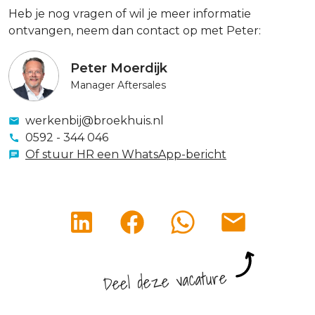
Heb je nog vragen of wil je meer informatie
ontvangen, neem dan contact op met Peter:
Peter Moerdijk
Manager Aftersales
werkenbij@broekhuis.nl
0592 - 344 046
Of stuur HR een WhatsApp-bericht
Deel deze vacature