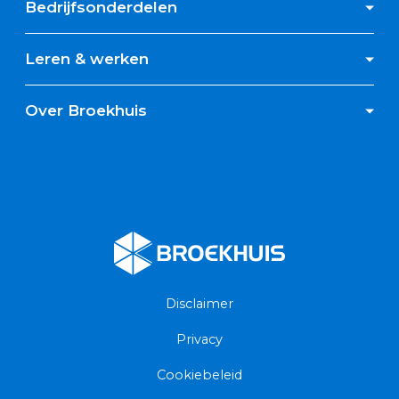
Bedrijfsonderdelen
Leren & werken
Over Broekhuis
Broekhuis
Disclaimer
Privacy
Cookiebeleid