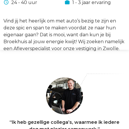
24 - 40 uur
1 - 3 jaar ervaring
Vind jij het heerlijk om met auto’s bezig te zijn en
deze spic en span te maken voordat ze naar hun
eigenaar gaan? Dat is mooi, want dan kun je bij
Broekhuis al jouw energie kwijt! Wij zoeken namelijk
een Afleverspecialist voor onze vestiging in Zwolle.
“Ik heb gezellige collega’s, waarmee ik iedere