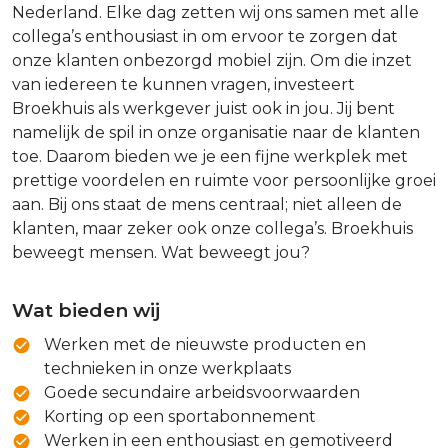
Nederland. Elke dag zetten wij ons samen met alle
collega’s enthousiast in om ervoor te zorgen dat
onze klanten onbezorgd mobiel zijn. Om die inzet
van iedereen te kunnen vragen, investeert
Broekhuis als werkgever juist ook in jou. Jij bent
namelijk de spil in onze organisatie naar de klanten
toe. Daarom bieden we je een fijne werkplek met
prettige voordelen en ruimte voor persoonlijke groei
aan. Bij ons staat de mens centraal; niet alleen de
klanten, maar zeker ook onze collega’s. Broekhuis
beweegt mensen. Wat beweegt jou?
Wat bieden wij
Werken met de nieuwste producten en
technieken in onze werkplaats
Goede secundaire arbeidsvoorwaarden
Korting op een sportabonnement
Werken in een enthousiast en gemotiveerd