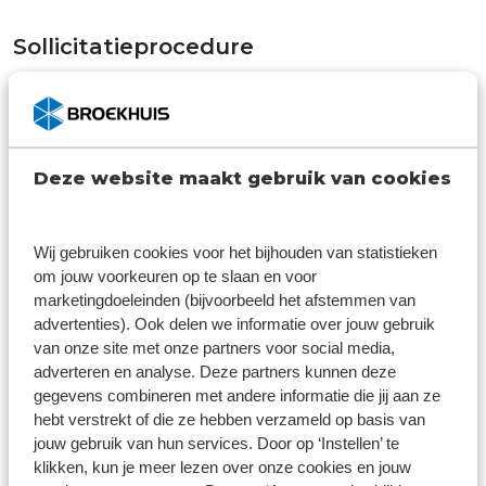
Sollicitatieprocedure
Deze website maakt gebruik van cookies
Wij gebruiken cookies voor het bijhouden van statistieken
om jouw voorkeuren op te slaan en voor
marketingdoeleinden (bijvoorbeeld het afstemmen van
advertenties). Ook delen we informatie over jouw gebruik
van onze site met onze partners voor social media,
adverteren en analyse. Deze partners kunnen deze
gegevens combineren met andere informatie die jij aan ze
hebt verstrekt of die ze hebben verzameld op basis van
Stap 1
jouw gebruik van hun services. Door op ‘Instellen’ te
klikken, kun je meer lezen over onze cookies en jouw
Solliciteren