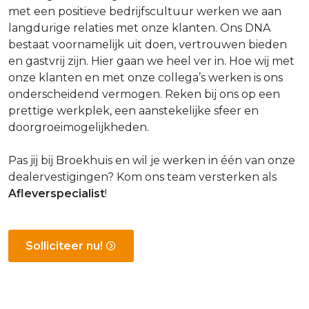
met een positieve bedrijfscultuur werken we aan
langdurige relaties met onze klanten. Ons DNA
bestaat voornamelijk uit doen, vertrouwen bieden
en gastvrij zijn. Hier gaan we heel ver in. Hoe wij met
onze klanten en met onze collega’s werken is ons
onderscheidend vermogen. Reken bij ons op een
prettige werkplek, een aanstekelijke sfeer en
doorgroeimogelijkheden.
Pas jij bij Broekhuis en wil je werken in één van onze
dealervestigingen? Kom ons team versterken als
Afleverspecialist
!
Solliciteer nu!