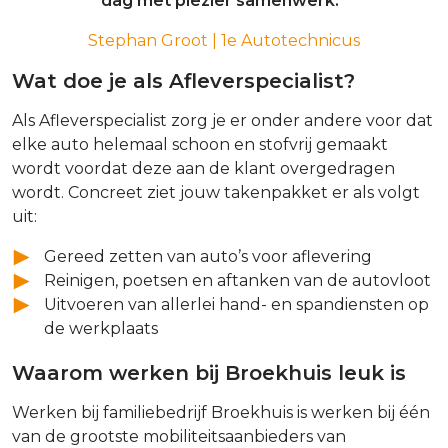
dag met plezier samenwerk.”
Stephan Groot | 1e Autotechnicus
Wat doe je als Afleverspecialist?
Als Afleverspecialist zorg je er onder andere voor dat
elke auto helemaal schoon en stofvrij gemaakt
wordt voordat deze aan de klant overgedragen
wordt. Concreet ziet jouw takenpakket er als volgt
uit:
Gereed zetten van auto’s voor aflevering
Reinigen, poetsen en aftanken van de autovloot
Uitvoeren van allerlei hand- en spandiensten op
de werkplaats
Waarom werken bij Broekhuis leuk is
Werken bij familiebedrijf Broekhuis is werken bij één
van de grootste mobiliteitsaanbieders van