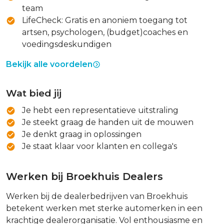
team
LifeCheck: Gratis en anoniem toegang tot
artsen, psychologen, (budget)coaches en
voedingsdeskundigen
Bekijk alle voordelen
Wat bied jij
Je hebt een representatieve uitstraling
Je steekt graag de handen uit de mouwen
Je denkt graag in oplossingen
Je staat klaar voor klanten en collega's
Werken bij Broekhuis Dealers
Werken bij de dealerbedrijven van Broekhuis
betekent werken met sterke automerken in een
krachtige dealerorganisatie. Vol enthousiasme en