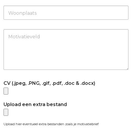
Woonplaats
Motivatieveld
CV (.jpeg, .PNG, .gif, .pdf, .doc & .docx)
Upload een extra bestand
Upload hier eventueel extra bestanden zoals je motivatiebrief