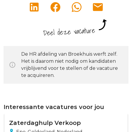
Deel deze vacature
De HR afdeling van Broekhuis werft zelf.
Het is daarom niet nodig om kandidaten
vrijblijvend voor te stellen of de vacature
te acquireren.
Interessante vacatures voor jou
Zaterdaghulp Verkoop
Epe, Gelderland, Nederland