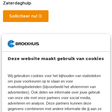
Zaterdaghulp
.
Solliciteer nu!
Sollicitatieprocedure
Deze website maakt gebruik van cookies
Wij gebruiken cookies voor het bijhouden van statistieken
om jouw voorkeuren op te slaan en voor
marketingdoeleinden (bijvoorbeeld het afstemmen van
advertenties). Ook delen we informatie over jouw gebruik
van onze site met onze partners voor social media,
adverteren en analyse. Deze partners kunnen deze
gegevens combineren met andere informatie die jij aan ze