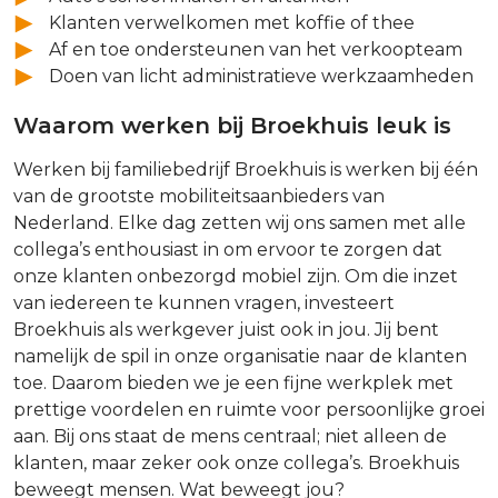
Klanten verwelkomen met koffie of thee
Af en toe ondersteunen van het verkoopteam
Doen van licht administratieve werkzaamheden
Waarom werken bij Broekhuis leuk is
Werken bij familiebedrijf Broekhuis is werken bij één
van de grootste mobiliteitsaanbieders van
Nederland. Elke dag zetten wij ons samen met alle
collega’s enthousiast in om ervoor te zorgen dat
onze klanten onbezorgd mobiel zijn. Om die inzet
van iedereen te kunnen vragen, investeert
Broekhuis als werkgever juist ook in jou. Jij bent
namelijk de spil in onze organisatie naar de klanten
toe. Daarom bieden we je een fijne werkplek met
prettige voordelen en ruimte voor persoonlijke groei
aan. Bij ons staat de mens centraal; niet alleen de
klanten, maar zeker ook onze collega’s. Broekhuis
beweegt mensen. Wat beweegt jou?