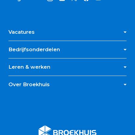
Vacatures
Bedrijfsonderdelen
Leren & werken
Over Broekhuis
Broekhuis