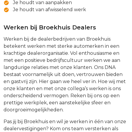
Je houdt van aanpakken
Je houdt van afwisselend werk
Werken bij Broekhuis Dealers
Werken bij de dealerbedrijven van Broekhuis
betekent werken met sterke automerken in een
krachtige dealerorganisatie. Vol enthousiasme en
met een positieve bedrijfscultuur werken we aan
langdurige relaties met onze klanten. Ons DNA
bestaat voornamelijk uit doen, vertrouwen bieden
en gastvrij zijn. Hier gaan we heel ver in. Hoe wij met
onze klanten en met onze collega’s werken is ons
onderscheidend vermogen. Reken bij ons op een
prettige werkplek, een aanstekelijke sfeer en
doorgroeimogelijkheden.
Pas jij bij Broekhuis en wil je werken in één van onze
dealervestigingen? Kom ons team versterken als