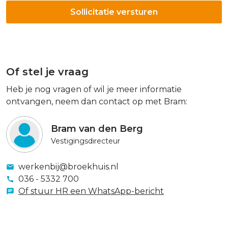
Of stel je vraag
Heb je nog vragen of wil je meer informatie
ontvangen, neem dan contact op met Bram:
Bram van den Berg
Vestigingsdirecteur
werkenbij@broekhuis.nl
036 - 5332 700
Of stuur HR een WhatsApp-bericht