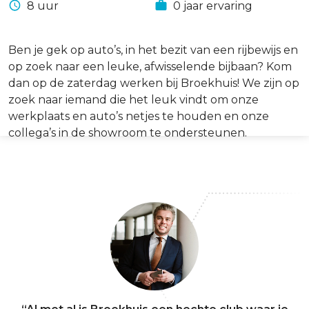
8 uur
0 jaar ervaring
Ben je gek op auto’s, in het bezit van een rijbewijs en
op zoek naar een leuke, afwisselende bijbaan? Kom
dan op de zaterdag werken bij Broekhuis! We zijn op
zoek naar iemand die het leuk vindt om onze
werkplaats en auto’s netjes te houden en onze
collega’s in de showroom te ondersteunen.