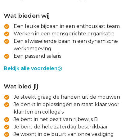
Wat bieden wij
Een leuke bijbaan in een enthousiast team
Werken in een mensgerichte organisatie
Een afwisselende baan in een dynamische
werkomgeving
Een passend salaris
Bekijk alle voordelen
Wat bied jij
Je steekt graag de handen uit de mouwen
Je denkt in oplossingen en staat klaar voor
klanten en collega's
Je bent in het bezit van rijbewijs B
Je bent de hele zaterdag beschikbaar
Je woont in de buurt van onze vestiging