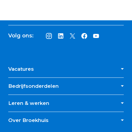
Volg ons:
Vacatures
Bedrijfsonderdelen
Leren & werken
Over Broekhuis