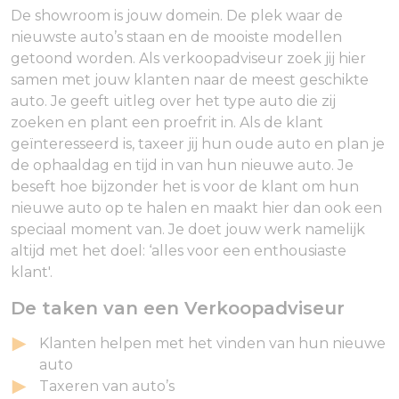
De showroom is jouw domein. De plek waar de
nieuwste auto’s staan en de mooiste modellen
getoond worden. Als verkoopadviseur zoek jij hier
samen met jouw klanten naar de meest geschikte
auto. Je geeft uitleg over het type auto die zij
zoeken en plant een proefrit in. Als de klant
geïnteresseerd is, taxeer jij hun oude auto en plan je
de ophaaldag en tijd in van hun nieuwe auto. Je
beseft hoe bijzonder het is voor de klant om hun
nieuwe auto op te halen en maakt hier dan ook een
speciaal moment van. Je doet jouw werk namelijk
altijd met het doel: ‘alles voor een enthousiaste
klant'.
De taken van een Verkoopadviseur
Klanten helpen met het vinden van hun nieuwe
auto
Taxeren van auto’s