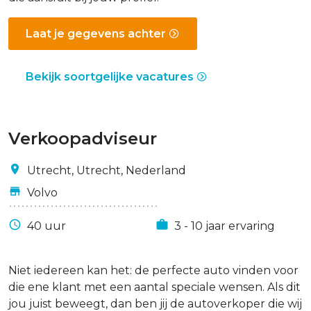
Laat je gegevens achter
Bekijk soortgelijke vacatures
Verkoopadviseur
Utrecht, Utrecht, Nederland
Volvo
40 uur
3 - 10 jaar ervaring
Niet iedereen kan het: de perfecte auto vinden voor
die ene klant met een aantal speciale wensen. Als dit
jou juist beweegt, dan ben jij de autoverkoper die wij