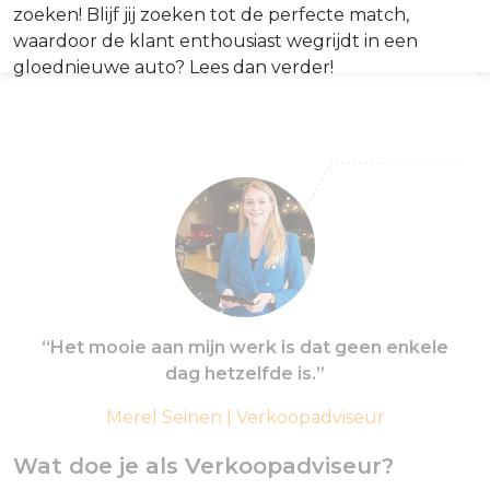
zoeken! Blijf jij zoeken tot de perfecte match,
waardoor de klant enthousiast wegrijdt in een
gloednieuwe auto? Lees dan verder!
“Het mooie aan mijn werk is dat geen enkele
dag hetzelfde is.”
Merel Seinen | Verkoopadviseur
Wat doe je als Verkoopadviseur?