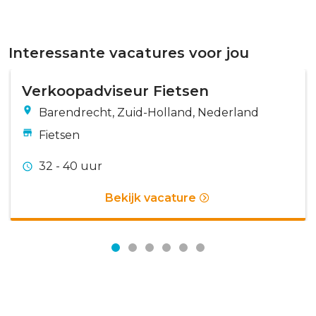
Interessante vacatures voor jou
Verkoopadviseur Fietsen
Barendrecht, Zuid-Holland, Nederland
Fietsen
32 - 40 uur
Bekijk vacature