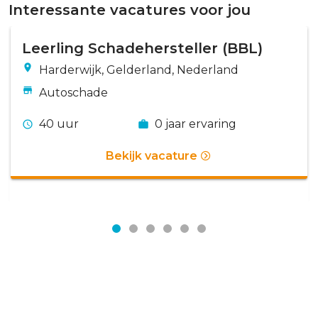
Interessante vacatures voor jou
Leerling Schadehersteller (BBL)
Harderwijk, Gelderland, Nederland
Autoschade
40 uur
0 jaar ervaring
Bekijk vacature