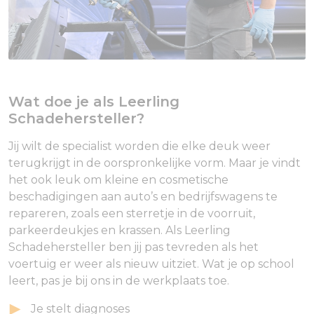
Wat doe je als Leerling
Schadehersteller?
Jij wilt de specialist worden die elke deuk weer
terugkrijgt in de oorspronkelijke vorm. Maar je vindt
het ook leuk om kleine en cosmetische
beschadigingen aan auto’s en bedrijfswagens te
repareren, zoals een sterretje in de voorruit,
parkeerdeukjes en krassen. Als Leerling
Schadehersteller ben jij pas tevreden als het
voertuig er weer als nieuw uitziet. Wat je op school
leert, pas je bij ons in de werkplaats toe.
Je stelt diagnoses