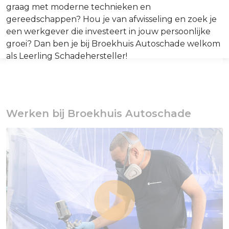
graag met moderne technieken en
gereedschappen? Hou je van afwisseling en zoek je
een werkgever die investeert in jouw persoonlijke
groei? Dan ben je bij Broekhuis Autoschade welkom
als Leerling Schadehersteller!
Werken bij Broekhuis Autoschade