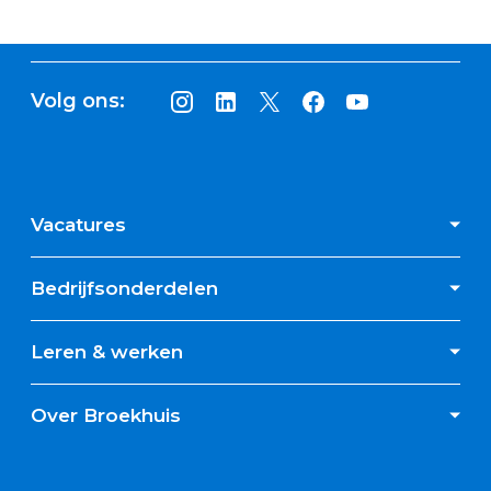
Volg ons:
Vacatures
Bedrijfsonderdelen
Leren & werken
Over Broekhuis