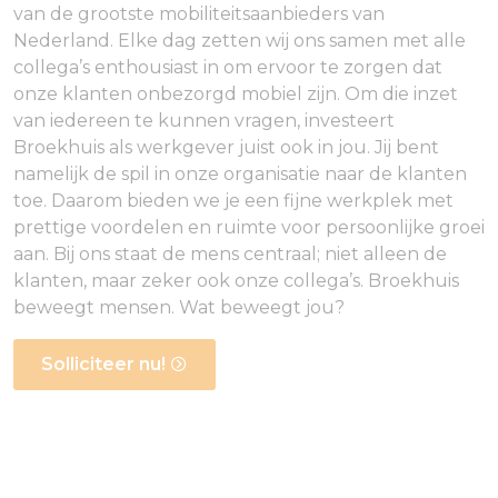
van de grootste mobiliteitsaanbieders van
Nederland. Elke dag zetten wij ons samen met alle
collega’s enthousiast in om ervoor te zorgen dat
onze klanten onbezorgd mobiel zijn. Om die inzet
van iedereen te kunnen vragen, investeert
Broekhuis als werkgever juist ook in jou. Jij bent
namelijk de spil in onze organisatie naar de klanten
toe. Daarom bieden we je een fijne werkplek met
prettige voordelen en ruimte voor persoonlijke groei
aan. Bij ons staat de mens centraal; niet alleen de
klanten, maar zeker ook onze collega’s. Broekhuis
beweegt mensen. Wat beweegt jou?
Solliciteer nu!