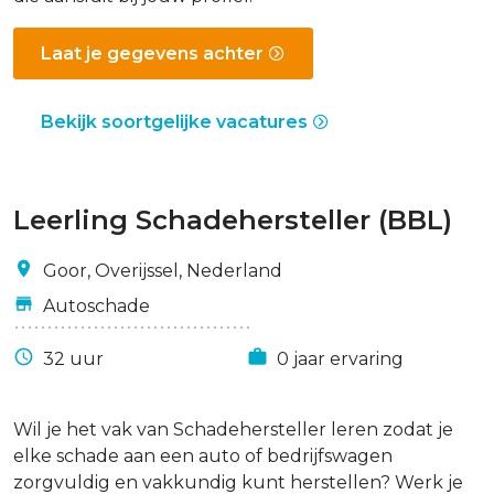
Laat je gegevens achter
Bekijk soortgelijke vacatures
Leerling Schadehersteller (BBL)
Goor, Overijssel, Nederland
Autoschade
32 uur
0 jaar ervaring
Wil je het vak van Schadehersteller leren zodat je
elke schade aan een auto of bedrijfswagen
zorgvuldig en vakkundig kunt herstellen? Werk je