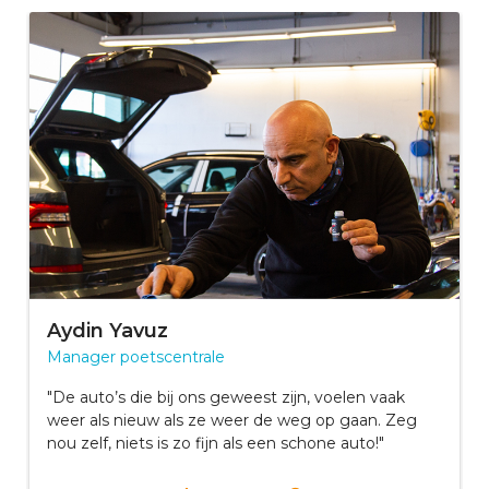
Aydin Yavuz
Manager poetscentrale
"De auto’s die bij ons geweest zijn, voelen vaak
weer als nieuw als ze weer de weg op gaan. Zeg
nou zelf, niets is zo fijn als een schone auto!"