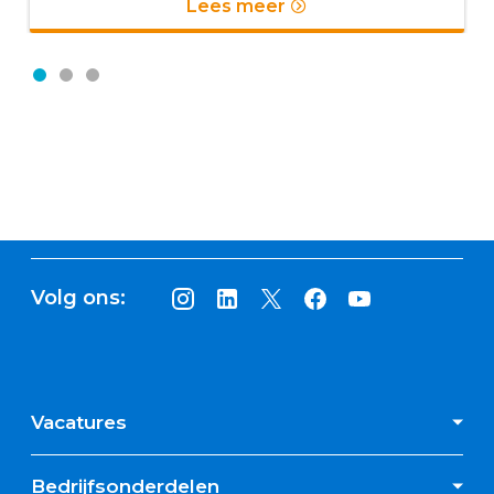
Lees meer
Volg ons:
Vacatures
Bedrijfsonderdelen