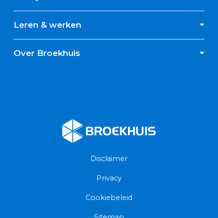
Leren & werken
Over Broekhuis
Broekhuis
Disclaimer
Privacy
Cookiebeleid
Sitemap