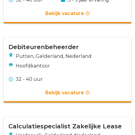
Bekijk vacature
Debiteurenbeheerder
Putten, Gelderland, Nederland
Hoofdkantoor
32 - 40 uur
Bekijk vacature
Calculatiespecialist Zakelijke Lease