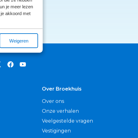
kun je meer lezen
 je akkoord met
Weigeren
Over Broekhuis
Over ons
Onze verhalen
Veelgestelde vragen
Vestigingen