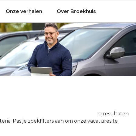
Onze verhalen
Over Broekhuis
0 resultaten
teria. Pas je zoekfilters aan om onze vacatures te